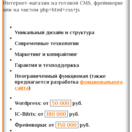
Интернет-магазин на готовой CMS, фреймворке
или на чистом php+html+css+js
Уникальный дизайн и структура
Современные технологии
Маркетинг и копирайтинг
Гарантия и техподдержка
Неограниченный функционал (также
предлагается разработка
функционального
сайта
)
Wordpress: от
50 000
руб.
1C-Bitrix: от
180 000
руб.
Фреймворки: от
150 000
руб.