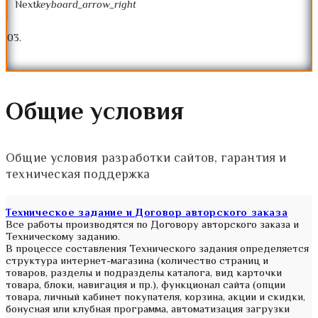
Next
keyboard_arrow_right
0
3.
Общие условия
Общие условия разработки сайтов, гарантия и
техническая поддержка
Техническое задание и Договор авторского заказа
Все работы производятся по Договору авторского заказа и
Техническому заданию.
В процессе составления Технического задания определяется
структура интернет-магазина (количество страниц и
товаров, разделы и подразделы каталога, вид карточки
товара, блоки, навигация и пр.), функционал сайта (опции
товара, личный кабинет покупателя, корзина, акции и скидки,
бонусная или клубная программа, автоматизация загрузки