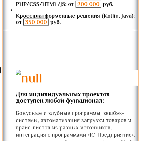
PHP/CSS/HTML/JS: от
200 000
руб.
Кроссплатформенные решения (Kotlin, Java):
от
350 000
руб.
Для индивидуальных проектов
доступен любой функционал:
Бонусные и клубные программы, кешбэк-
системы, автоматизация загрузки товаров и
прайс-листов из разных источников,
интеграция с программами «1С-Предприятие»,