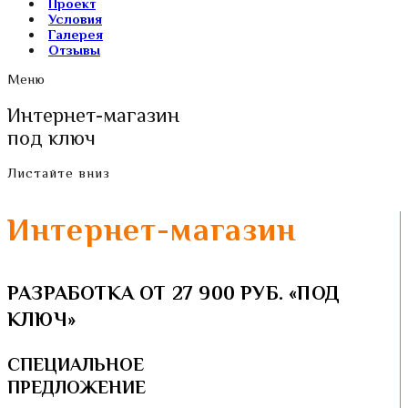
Проект
Условия
Галерея
Отзывы
Меню
Интернет-магазин
под ключ
Листайте вниз
Интернет-магазин
РАЗРАБОТКА ОТ 27 900 РУБ. «ПОД
КЛЮЧ»
СПЕЦИАЛЬНОЕ
ПРЕДЛОЖЕНИЕ