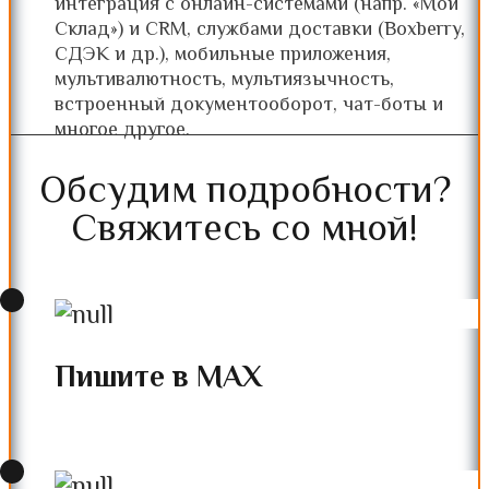
интеграция с онлайн-системами (напр. «Мой
Склад») и CRM, службами доставки (Boxberry,
СДЭК и др.), мобильные приложения,
мультивалютность, мультиязычность,
встроенный документооборот, чат-боты и
многое другое.
Обсудим подробности?
Свяжитесь со мной!
Пишите в MAX