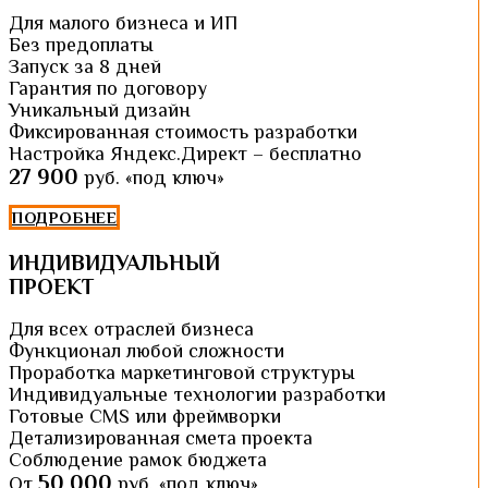
Для малого бизнеса и ИП
Без предоплаты
Запуск за 8 дней
Гарантия по договору
Уникальный дизайн
Фиксированная стоимость разработки
Настройка Яндекс.Директ – бесплатно
27 900
руб. «под ключ»
ПОДРОБНЕЕ
ИНДИВИДУАЛЬНЫЙ
ПРОЕКТ
Для всех отраслей бизнеса
Функционал любой сложности
Проработка маркетинговой структуры
Индивидуальные технологии разработки
Готовые CMS или фреймворки
Детализированная смета проекта
Соблюдение рамок бюджета
50 000
От
руб. «под ключ»