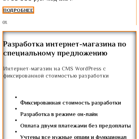
ПОДРОБНЕЕ
0
1.
Разработка интернет-магазина по
специальному предложению
Интернет-магазин на CMS WordPress с
фиксированной стоимостью разработки
Фиксированная стоимость разработки
Разработка в режиме он-лайн
Оплата двумя платежами без предоплаты
Учтены все нужные опции и функционал