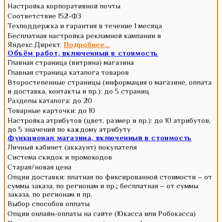
Настройка корпоративной почты
Соответствие 152-ФЗ
Техподдержка и гарантия в течение 1 месяца
Бесплатная настройка рекламной кампании в
Яндекс.Директ.
Подробнее…
Объём работ, включенный в стоимость
Главная страница (витрина) магазина
Главная страница каталога товаров
Второстепенные страницы (информация о магазине, оплата
и доставка, контакты и пр.): до 5 страниц
Разделы каталога: до 20
Товарные карточки: до 10
Настройка атрибутов (цвет, размер и пр.): до 10 атрибутов,
до 5 значений по каждому атрибуту
Функционал магазина, включенный в стоимость
Личный кабинет (аккаунт) покупателя
Система скидок и промокодов
Старая/новая цена
Опции доставки: платная по фиксированной стоимости – от
суммы заказа, по регионам и пр.; бесплатная – от суммы
заказа, по регионам и пр.
Выбор способов оплаты
Опции онлайн-оплаты на сайте (Юкасса или Робокасса)