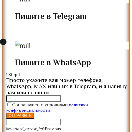
Пишите в Telegram
Пишите в WhatsApp
1
Step 1
Просто укажите ваш номер телефона,
WhatsApp, MAX или ник в Telegram, и я напишу
вам или позвоню
Соглашаюсь с условиями
политики
конфиденциальности
ОТПРАВИТЬ
keyboard_arrow_left
Previous