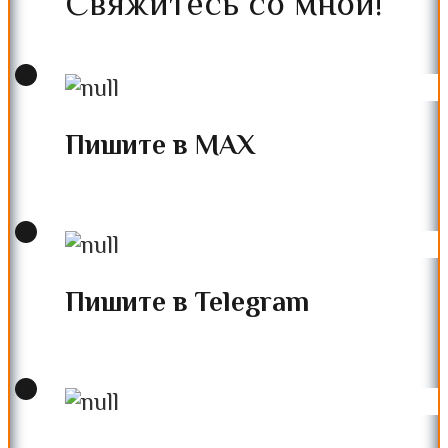
Свяжитесь со мной!
Пишите в MAX
Пишите в Telegram