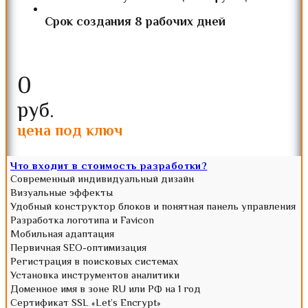
Срок создания 8 рабочих дней
0
руб.
цена под ключ
Что входит в стоимость разработки?
Современный индивидуальный дизайн
Визуальные эффекты
Удобный конструктор блоков и понятная панель управления
Разработка логотипа и Favicon
Мобильная адаптация
Первичная SEO-оптимизация
Регистрация в поисковых системах
Установка инструментов аналитики
Доменное имя в зоне RU или РФ на 1 год
Сертификат SSL «Let’s Encrypt»