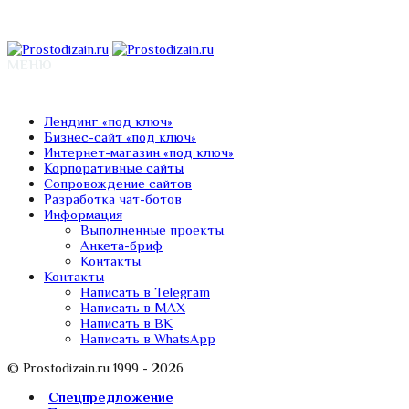
МЕНЮ
Лендинг «под ключ»
Бизнес-сайт «под ключ»
Интернет-магазин «под ключ»
Корпоративные сайты
Сопровождение сайтов
Разработка чат-ботов
Информация
Выполненные проекты
Анкета-бриф
Контакты
Контакты
Написать в Telegram
Написать в MAX
Написать в ВК
Написать в WhatsApp
© Prostodizain.ru 1999 - 2026
Спецпредложение