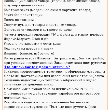
Полный цикл заказа товара (корзина, оформление заказа,
подтверждение заказа)
Быстрый заказ (модальное окно в карточке товара)
Заказ без регистрации
Поиск по товарам
Сопутствующие товары в карточке товара
Фильтрация товаров в каталоге по цене
Автоматическая генерация YML-файла для маркетплейсов
Яндекс.Маркет, Озон и др.
Управление запасами и остатками
Подписка на новости и акции
Вишлист (список избранного)
Интеграция чатов (Живочат, Битрикс и др., без настройки,
при условии предоставления Заказчиком кода инструмента)
Что оплачивается дополнительно?
Заказчик предоставляет текстово-графические материалы
в объёме, достаточном для наполнения всех страниц сайта.
Создание недостающих текстов, изображений и видео
оплачивается дополнительно.
Доменное имя в любой зоне за исключением RU и РФ.
Оплачивается по действующим тарифам регистраторов
доменных имен.
Разработка ведется с использованием бесплатных
скриптов и инструментов. Платные инструменты (при