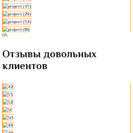
0
5.
Отзывы довольных
клиентов