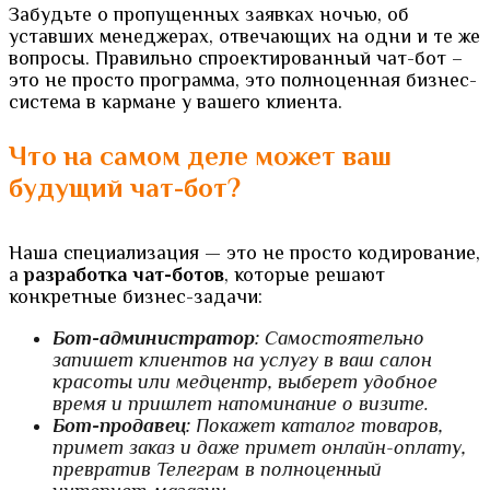
Забудьте о пропущенных заявках ночью, об
уставших менеджерах, отвечающих на одни и те же
вопросы. Правильно спроектированный чат-бот –
это не просто программа, это полноценная бизнес-
система в кармане у вашего клиента.
Что на самом деле может ваш
будущий чат-бот?
Наша специализация — это не просто кодирование,
а
разработка чат-ботов
, которые решают
конкретные бизнес-задачи:
Бот-администратор:
Самостоятельно
запишет клиентов на услугу в ваш салон
красоты или медцентр, выберет удобное
время и пришлет напоминание о визите.
Бот-продавец:
Покажет каталог товаров,
примет заказ и даже примет онлайн-оплату,
превратив Телеграм в полноценный