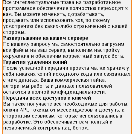
Все интеллектуальные права на разработанное
программное обеспечение полностью переходят к
вам. Вы можете изменять, дорабатывать,
продавать или использовать код по своему
усмотрению без каких-либо ограничений с нашей
стороны.
Развертывание на вашем сервере
По вашему запросу мы самостоятельно загрузим
все файлы на ваш сервер, выполним настройку
окружения и обеспечим корректный запуск бота.
Гарантия удаления копий
После успешной передачи проекта мы не храним у
себя никаких копий исходного кода или связанных
с ним данных. Ваша коммерческая тайна,
алгоритмы работы и данные пользователей
остаются в полной конфиденциальности.
Передача всех доступов и ключей
Вы также получаете все необходимые для работы
ключи API, токены от мессенджеров и доступы к
сторонним сервисам, которые использовались в
разработке. Это обеспечивает вам полный и
независимый контроль над ботом.