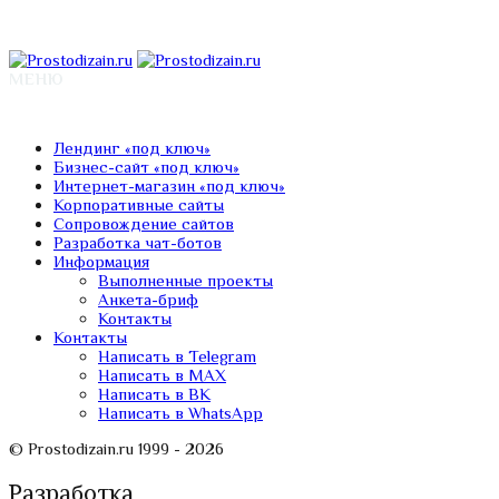
МЕНЮ
Лендинг «под ключ»
Бизнес-сайт «под ключ»
Интернет-магазин «под ключ»
Корпоративные сайты
Сопровождение сайтов
Разработка чат-ботов
Информация
Выполненные проекты
Анкета-бриф
Контакты
Контакты
Написать в Telegram
Написать в MAX
Написать в ВК
Написать в WhatsApp
© Prostodizain.ru 1999 - 2026
Разработка