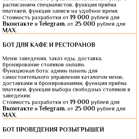
расписанием специалистов, функция приёма
платежей, функция записи на удобное время.
19 000
Стоимость разработки от
рублей для
Вконтакте
Telegram
25 000
и
, от
рублей для
MAX
.
БОТ ДЛЯ КАФЕ И РЕСТОРАНОВ
Меню заведения, заказ еды, доставка,
бронирование столиков онлайн.
Функционал бота: админ-панель для
самостоятельного управления каталогом меню,
доставками и бронированиями, функция приёма
платежей, функция выбора свободных столиков в
заведении.
19 000
Стоимость разработки от
рублей для
Вконтакте
Telegram
25 000
и
, от
рублей для
MAX
.
БОТ ПРОВЕДЕНИЯ РОЗЫГРЫШЕЙ