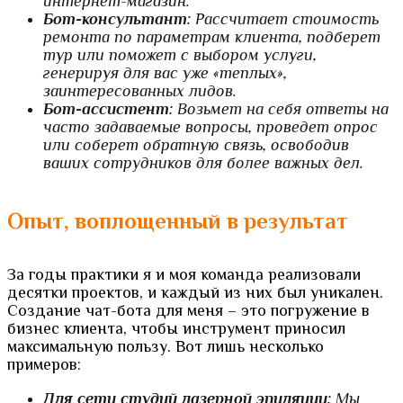
интернет-магазин.
Бот-консультант:
Рассчитает стоимость
ремонта по параметрам клиента, подберет
тур или поможет с выбором услуги,
генерируя для вас уже «теплых»,
заинтересованных лидов.
Бот-ассистент:
Возьмет на себя ответы на
часто задаваемые вопросы, проведет опрос
или соберет обратную связь, освободив
ваших сотрудников для более важных дел.
Опыт, воплощенный в результат
За годы практики я и моя команда реализовали
десятки проектов, и каждый из них был уникален.
Создание чат-бота для меня – это погружение в
бизнес клиента, чтобы инструмент приносил
максимальную пользу. Вот лишь несколько
примеров:
Для сети студий лазерной эпиляции:
Мы