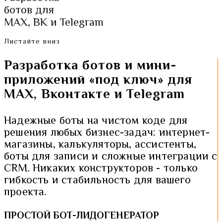
ботов для
MAX, ВК и Telegram
Листайте вниз
Разработка ботов и мини-
приложений «под ключ» для
MAX, Вконтакте и Telegram
Надежные боты на чистом коде для
решения любых бизнес-задач: интернет-
магазины, калькуляторы, ассистенты,
боты для записи и сложные интеграции с
CRM. Никаких конструкторов - только
гибкость и стабильность для вашего
проекта.
ПРОСТОЙ БОТ-ЛИДОГЕНЕРАТОР