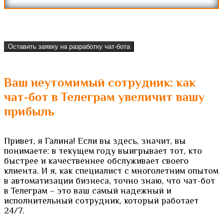
Оставить заявку на разработку чат-бота
Ваш неутомимый сотрудник: как
чат-бот в Телеграм увеличит вашу
прибыль
Привет, я Галина! Если вы здесь, значит, вы
понимаете: в текущем году выигрывает тот, кто
быстрее и качественнее обслуживает своего
клиента. И я, как специалист с многолетним опытом
в автоматизации бизнеса, точно знаю, что чат-бот
в Телеграм – это ваш самый надежный и
исполнительный сотрудник, который работает
24/7.