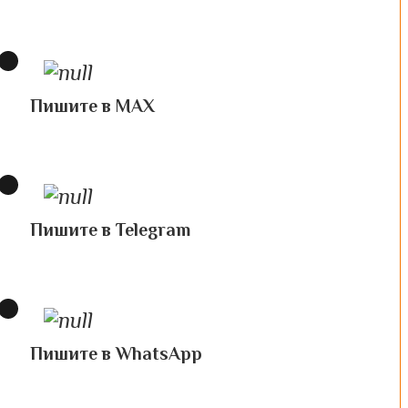
Пишите в MAX
Пишите в Telegram
Пишите в WhatsApp