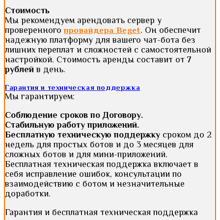
Стоимость
Мы рекомендуем арендовать сервер у
проверенного
. Он обеспечит
провайдера Beget
надежную платформу для вашего чат-бота без
лишних переплат и сложностей с самостоятельной
настройкой. Стоимость аренды составит от
7
рублей
в день.
Гарантия и техническая поддержка
Мы гарантируем:
Соблюдение сроков по Договору.
Стабильную работу приложений.
Бесплатную техническую поддержку
сроком до 2
недель для простых ботов и до 3 месяцев для
сложных ботов и для мини-приложений.
Бесплатная техническая поддержка включает в
себя исправление ошибок, консультации по
взаимодействию с ботом и незначительные
доработки.
Гарантия и бесплатная техническая поддержка