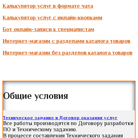
Калькулятор услуг в формате чата
Калькулятор услуг с инлайн-кнопками
Бот онлайн-записи к специалистам
Интернет-магазин с разделами каталога товаров
Интернет-магазин без разделов каталога товаров
Общие условия
Техническое задание и Договор оказания услуг
Все работы производятся по Договору разработки
ПО и Техническому заданию.
В процессе составления Технического задания