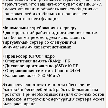
гарантирует, что ваш чат-бот будет онлайн 24/7,
сможет мгновенно обрабатывать сообщения от
пользователей и стабильно выполнять все
заложенные в него функции.
Минимальные требования к серверу
Для корректной работы одного или нескольких
чат-ботов мы рекомендуем использовать
виртуальный сервер со следующими
минимальными характеристиками:
•
Процессор (CPU):
1 ядро
•
Оперативная память (RAM):
1 ГБ
•
Дисковое пространство (SSD):
10 ГБ
•
Операционная система:
Ubuntu 24.04
•
Канал связи:
от 250 Мбит/с
Этих ресурсов достаточно для обеспечения
быстрой и бесперебойной работы большинства
проектов. При необходимости (для сложных ботов
с высокой нагрузкой) конфигурация сервера может
быть расширена.