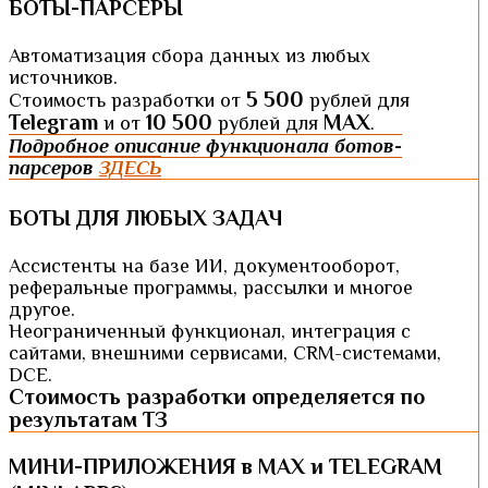
БОТЫ-ПАРСЕРЫ
Автоматизация сбора данных из любых
источников.
5 500
Стоимость разработки от
рублей для
Telegram
10 500
MAX
и от
рублей для
.
Подробное описание функционала ботов-
парсеров
ЗДЕСЬ
БОТЫ ДЛЯ ЛЮБЫХ ЗАДАЧ
Ассистенты на базе ИИ, документооборот,
реферальные программы, рассылки и многое
другое.
Неограниченный функционал, интеграция с
сайтами, внешними сервисами, CRM-системами,
DCE.
Стоимость разработки определяется по
результатам ТЗ
МИНИ-ПРИЛОЖЕНИЯ в MAX и TELEGRAM