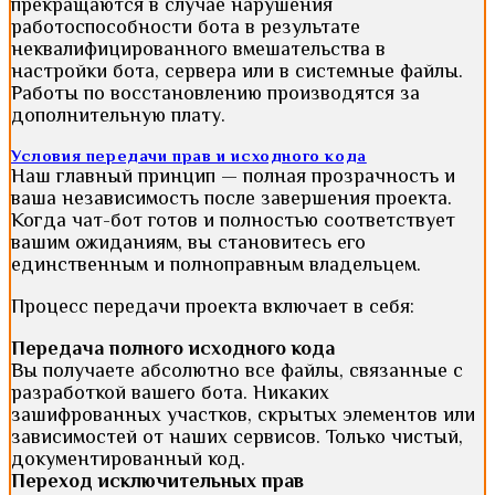
прекращаются в случае нарушения
работоспособности бота в результате
неквалифицированного вмешательства в
настройки бота, сервера или в системные файлы.
Работы по восстановлению производятся за
дополнительную плату.
Условия передачи прав и исходного кода
Наш главный принцип — полная прозрачность и
ваша независимость после завершения проекта.
Когда чат-бот готов и полностью соответствует
вашим ожиданиям, вы становитесь его
единственным и полноправным владельцем.
Процесс передачи проекта включает в себя:
Передача полного исходного кода
Вы получаете абсолютно все файлы, связанные с
разработкой вашего бота. Никаких
зашифрованных участков, скрытых элементов или
зависимостей от наших сервисов. Только чистый,
документированный код.
Переход исключительных прав