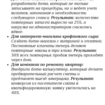
разработали бота, который не только
записывает на процедуры, но и ведет учет
визитов, напоминая о необходимости
следующего сеанса.
Результат:
количество
повторных записей выросло на 25%, а
нагрузка на администраторов снизилась
вдвое.
Для интернет-магазина крафтового сыра:
Создали бота-магазин с витриной и оплатой.
Постоянные клиенты теперь делают
повторные заказы в три клика.
Результат:
30% всех повторных продаж теперь проходят
через бот.
Для компании по ремонту квартир:
Внедрили бота-калькулятор, который делает
предварительный расчет сметы и
предлагает выезд замерщика.
Результат:
конверсия из посетителя сайта в
квалифицированную заявку увеличилась на
40%.